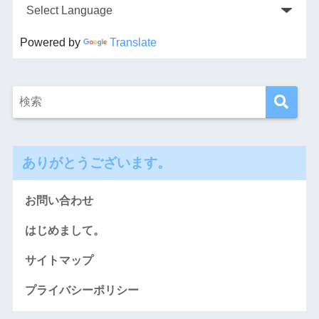
Powered by
Translate
ありがとうございます。
お問い合わせ
はじめまして。
サイトマップ
プライバシーポリシー