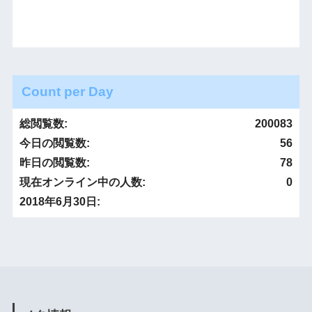
Count per Day
総閲覧数:
200083
今日の閲覧数:
56
昨日の閲覧数:
78
現在オンライン中の人数:
0
2018年6月30日: