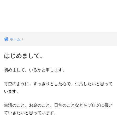
ホーム
はじめまして。
初めまして。いるかと申します。
青空のように、すっきりとした心で、生活したいと思って
います。
生活のこと、お金のこと、日常のことなどをブログに書い
ていきたいと思っています。