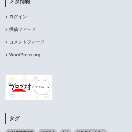
メタ情報
ログイン
投稿フィード
コメントフィード
WordPress.org
タグ