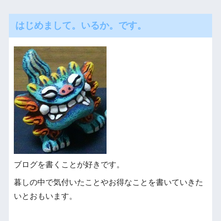
はじめまして。いるか。です。
ブログを書くことが好きです。
暮しの中で気付いたことやお得なことを書いていきた
いとおもいます。