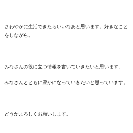
さわやかに生活できたらいいなあと思います。好きなこと
をしながら。
みなさんの役に立つ情報を書いていきたいと思います。
みなさんとともに豊かになっていきたいと思っています。
どうかよろしくお願いします。