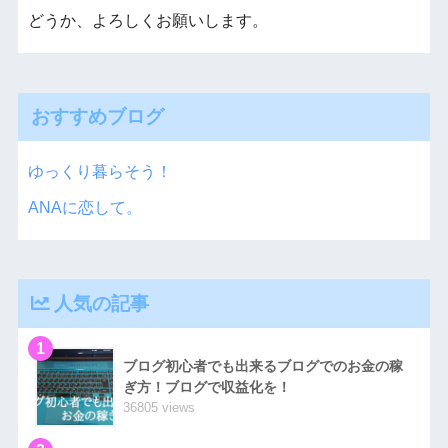
どうか、よろしくお願いします。
おすすめブログ
ゆっくり暮らそう！
ANAに恋して。
人気の記事
1
ブログ初心者でも出来るブログでのお金の稼
ぎ方！ブログで収益化を！
36805 views