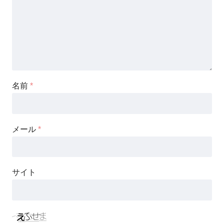
名前
*
メール
*
サイト