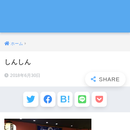
ホーム
しんしん
2018年6月30日