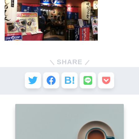
SHARE