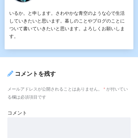
いるか。と申します。さわやかな青空のような心で生活
していきたいと思います。暮しのことやブログのことに
ついて書いていきたいと思います。よろしくお願いしま
す。
コメントを残す
メールアドレスが公開されることはありません。
*
が付いてい
る欄は必須項目です
コメント