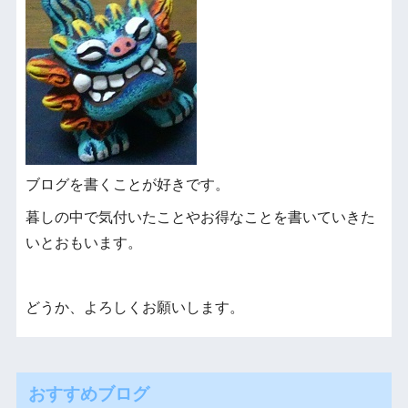
ブログを書くことが好きです。
暮しの中で気付いたことやお得なことを書いていきた
いとおもいます。
どうか、よろしくお願いします。
おすすめブログ