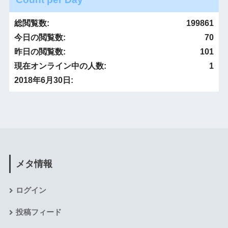
総閲覧数:
199861
今日の閲覧数:
70
昨日の閲覧数:
101
現在オンライン中の人数:
1
2018年6月30日:
メタ情報
ログイン
投稿フィード