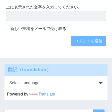
上に表示された文字を入力してください。
新しい投稿をメールで受け取る
翻訳（translation）
Powered by
Translate