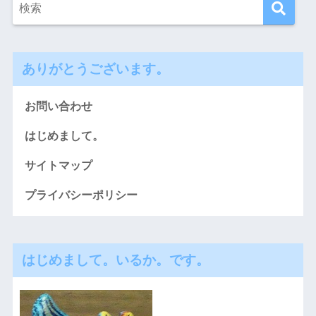
ありがとうございます。
お問い合わせ
はじめまして。
サイトマップ
プライバシーポリシー
はじめまして。いるか。です。