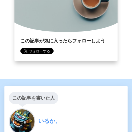
この記事が気に入ったらフォローしよう
この記事を書いた人
いるか。